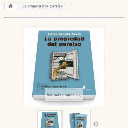
La propiedad del paraíso
Ver más grande