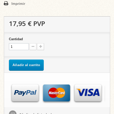
Imprimir
17,95 €
PVP
Cantidad
Añadir al carrito