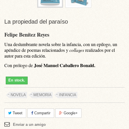
La propiedad del paraíso
Felipe Benítez Reyes
Una deslumbrante novela sobre la infancia, con un epílogo, un
apéndice de poemas relacionados y
collages
realizados por el
autor para esta edición.
José Manuel Caballero Bonald.
Con prólogo de
En stock.
NOVELA
MEMORIA
INFANCIA
Tweet
Compartir
Google+
Enviar a un amigo