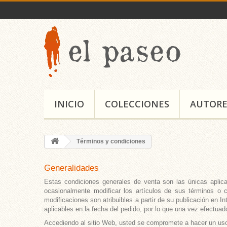
INICIO
COLECCIONES
AUTORE
Términos y condiciones
Generalidades
Estas condiciones generales de venta son las únicas aplica
ocasionalmente modificar los artículos de sus términos o 
modificaciones son atribuibles a partir de su publicación en 
aplicables en la fecha del pedido, por lo que una vez efectua
Accediendo al sitio Web, usted se compromete a hacer un uso