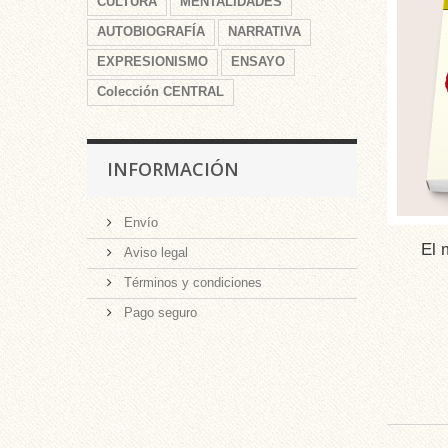
CULTURA
MENTALIDADES
AUTOBIOGRAFÍA
NARRATIVA
EXPRESIONISMO
ENSAYO
Colección CENTRAL
INFORMACIÓN
Envío
El 
Aviso legal
Términos y condiciones
Pago seguro