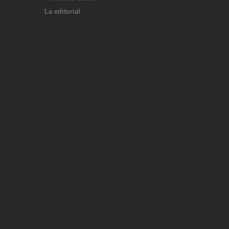
La editorial