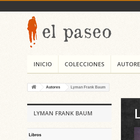
INICIO
COLECCIONES
AUTORE
Autores
Lyman Frank Baum
LYMAN FRANK BAUM
Libros