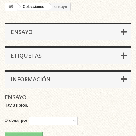
Colecciones
ensayo
ENSAYO
ETIQUETAS
INFORMACIÓN
ENSAYO
Hay 3 libros.
Ordenar por