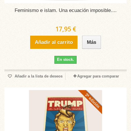
Feminismo e islam. Una ecuación imposible....
17,95 €
Añadir al carrito
Más
En stock.
Añadir a la lista de deseos
Agregar para comparar