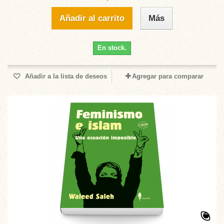
Añadir al carrito
Más
En stock.
Añadir a la lista de deseos
Agregar para comparar