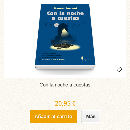
Con la noche a cuestas
20,95 €
Añadir al carrito
Más