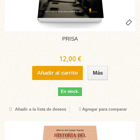
PRISA
12,00 €
Añadir al carrito
Más
En stock.
Añadir a la lista de deseos
Agregar para comparar