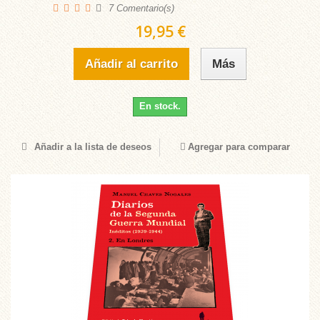
7
Comentario(s)
19,95 €
Añadir al carrito
Más
En stock.
Añadir a la lista de deseos
Agregar para comparar