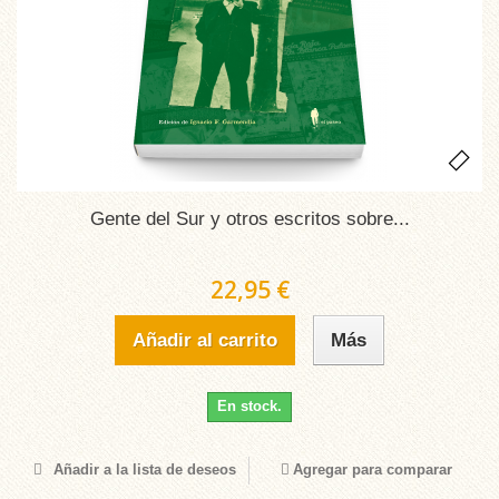
Gente del Sur y otros escritos sobre...
22,95 €
Añadir al carrito
Más
En stock.
Añadir a la lista de deseos
Agregar para comparar