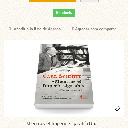
En stock.
Añadir a la lista de deseos
Agregar para comparar
Mientras el Imperio siga ahí (Una...