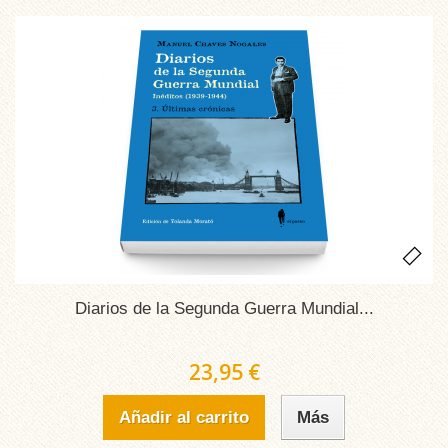
Diarios de la Segunda Guerra Mundial...
23,95 €
Añadir al carrito
Más