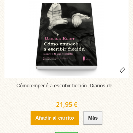
Cómo empecé a escribir ficción. Diarios de...
21,95 €
Añadir al carrito
Más