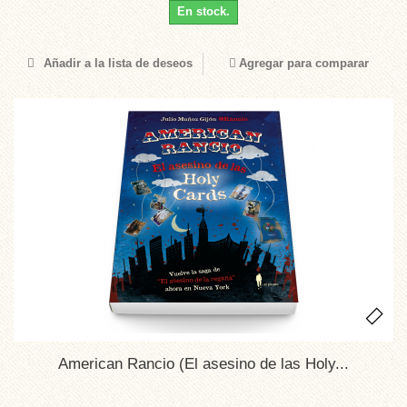
En stock.
Añadir a la lista de deseos
Agregar para comparar
American Rancio (El asesino de las Holy...