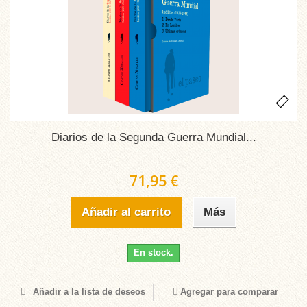
Diarios de la Segunda Guerra Mundial...
71,95 €
Añadir al carrito
Más
En stock.
Añadir a la lista de deseos
Agregar para comparar