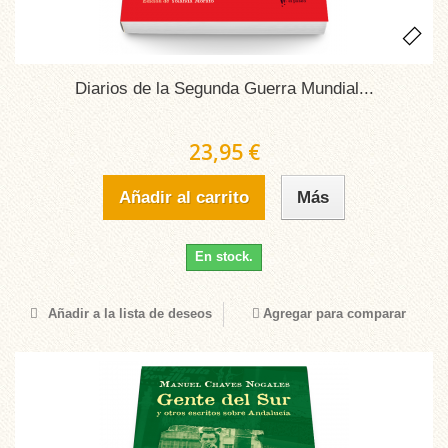
Diarios de la Segunda Guerra Mundial...
23,95 €
Añadir al carrito
Más
En stock.
Añadir a la lista de deseos
Agregar para comparar