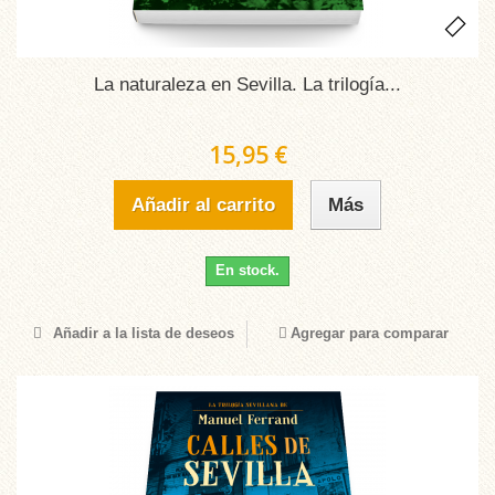
La naturaleza en Sevilla. La trilogía...
15,95 €
Añadir al carrito
Más
En stock.
Añadir a la lista de deseos
Agregar para comparar