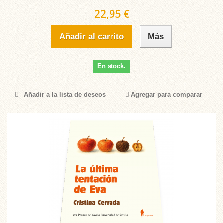
22,95 €
Añadir al carrito
Más
En stock.
Añadir a la lista de deseos
Agregar para comparar