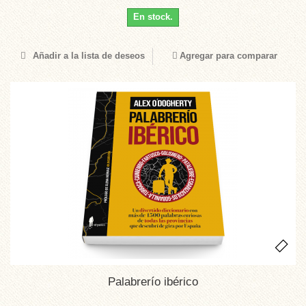
En stock.
Añadir a la lista de deseos
Agregar para comparar
Palabrerío ibérico