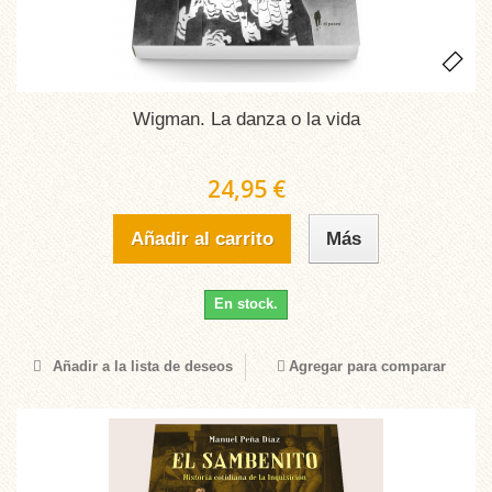
Wigman. La danza o la vida
24,95 €
Añadir al carrito
Más
En stock.
Añadir a la lista de deseos
Agregar para comparar