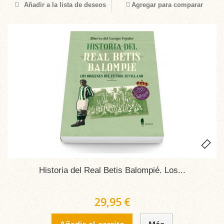
Añadir a la lista de deseos
Agregar para comparar
Historia del Real Betis Balompié. Los...
29,95 €