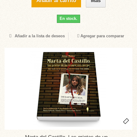
Añadir al carrito
Más
En stock.
Añadir a la lista de deseos
Agregar para comparar