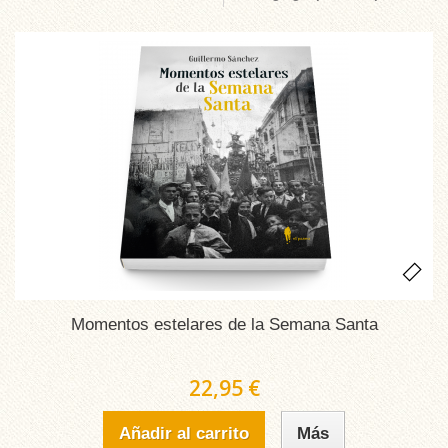
Momentos estelares de la Semana Santa
22,95 €
Añadir al carrito
Más