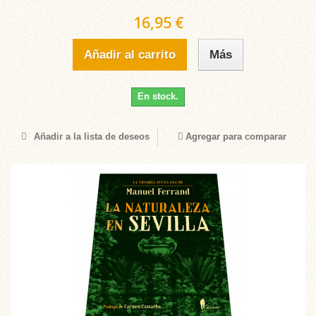
16,95 €
Añadir al carrito
Más
En stock.
Añadir a la lista de deseos
Agregar para comparar