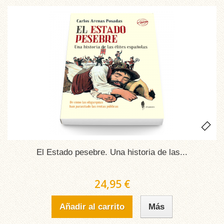
El Estado pesebre. Una historia de las...
24,95 €
Añadir al carrito
Más