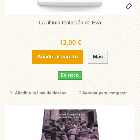
La última tentación de Eva
12,00 €
Añadir al carrito
Más
En stock.
Añadir a la lista de deseos
Agregar para comparar