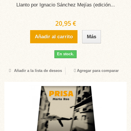
Llanto por Ignacio Sánchez Mejías (edición...
20,95 €
Añadir al carrito
Más
En stock.
Añadir a la lista de deseos
Agregar para comparar