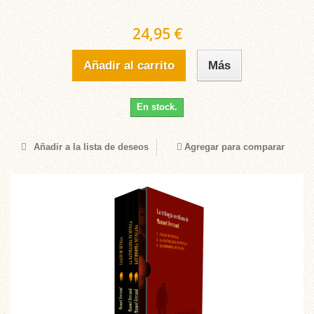
24,95 €
Añadir al carrito
Más
En stock.
Añadir a la lista de deseos
Agregar para comparar