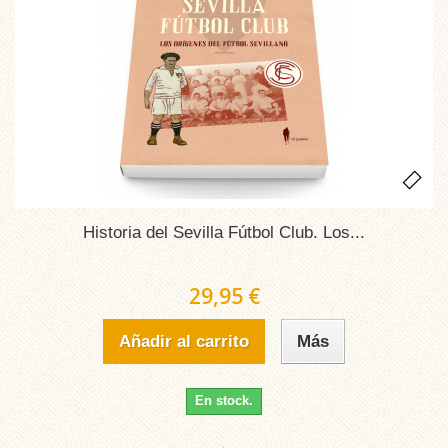
Historia del Sevilla Fútbol Club. Los...
29,95 €
Añadir al carrito
Más
En stock.