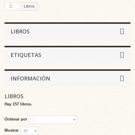
Libros
LIBROS
ETIQUETAS
INFORMACIÓN
LIBROS
Hay 157 libros.
Ordenar por
Mostrar