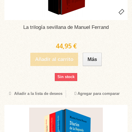
La trilogía sevillana de Manuel Ferrand
44,95 €
Añadir al carrito
Más
Sin stock
Añadir a la lista de deseos
Agregar para comparar