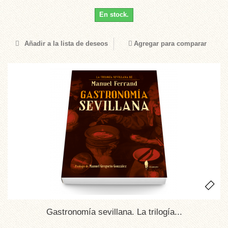
En stock.
Añadir a la lista de deseos
Agregar para comparar
Gastronomía sevillana. La trilogía...