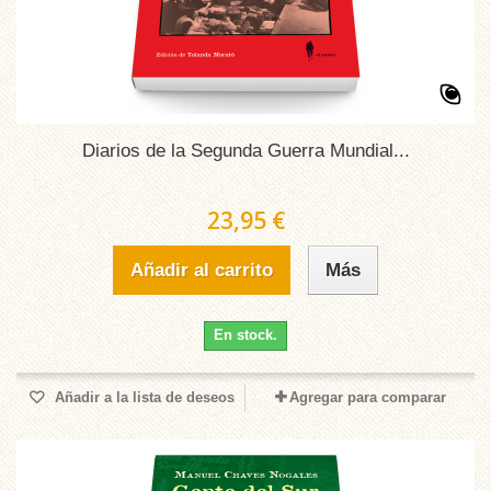
Diarios de la Segunda Guerra Mundial...
23,95 €
Añadir al carrito
Más
En stock.
Añadir a la lista de deseos
Agregar para comparar