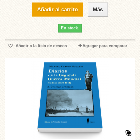
Añadir al carrito
Más
En stock.
Añadir a la lista de deseos
Agregar para comparar