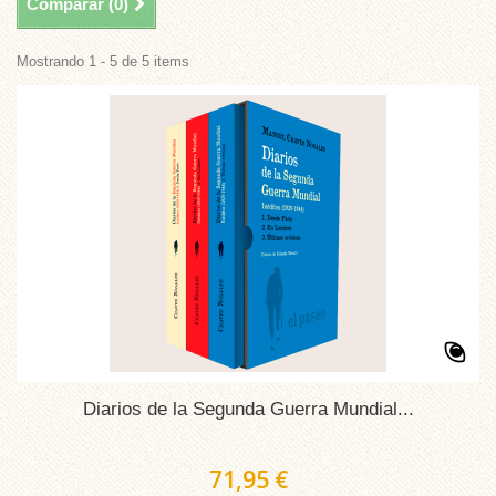
Comparar (
0
)
Mostrando 1 - 5 de 5 items
Diarios de la Segunda Guerra Mundial...
71,95 €