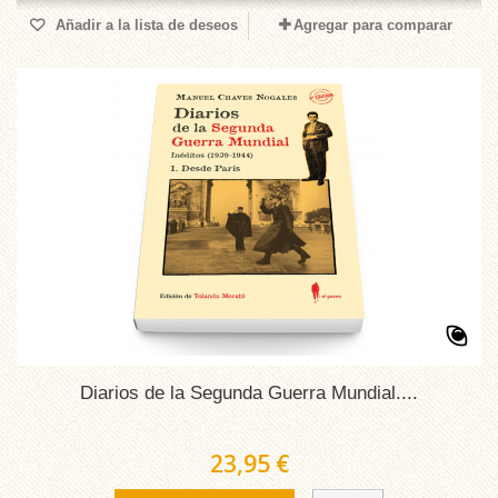
Añadir a la lista de deseos
Agregar para comparar
Diarios de la Segunda Guerra Mundial....
23,95 €