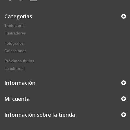
Categorías
Traductores
Ilustradores
Fotógrafos
Colecciones
Próximos títulos
La editorial
Información
Mi cuenta
Información sobre la tienda