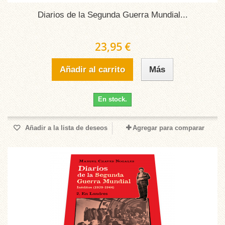
Diarios de la Segunda Guerra Mundial...
23,95 €
Añadir al carrito
Más
En stock.
Añadir a la lista de deseos
Agregar para comparar