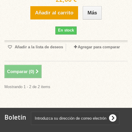
Añadir al carrito
Más
En stock
Añadir a la lista de deseos
Agregar para comparar
Comparar (
0
)
Mostrando 1 - 2 de 2 items
Boletín