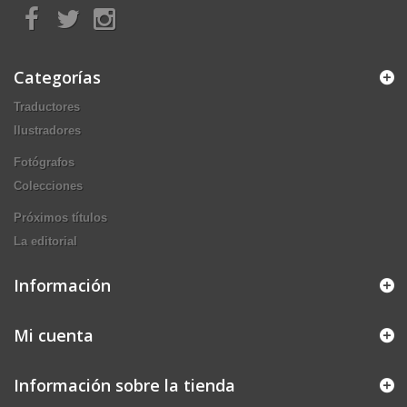
Categorías
Traductores
Ilustradores
Fotógrafos
Colecciones
Próximos títulos
La editorial
Información
Mi cuenta
Información sobre la tienda