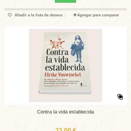
Añadir a la lista de deseos
Agregar para comparar
Contra la vida establecida
22,00 €