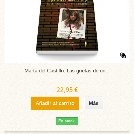
Marta del Castillo. Las grietas de un...
22,95 €
Añadir al carrito
Más
En stock.