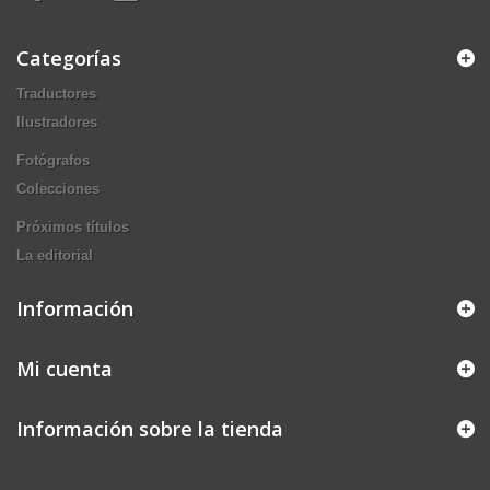
Categorías
Traductores
Ilustradores
Fotógrafos
Colecciones
Próximos títulos
La editorial
Información
Mi cuenta
Información sobre la tienda