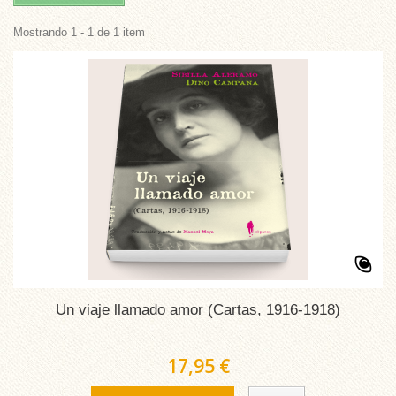
Mostrando 1 - 1 de 1 item
Un viaje llamado amor (Cartas, 1916-1918)
17,95 €