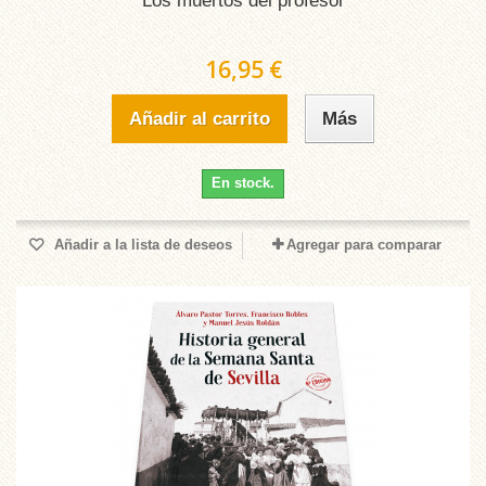
Los muertos del profesor
16,95 €
Añadir al carrito
Más
En stock.
Añadir a la lista de deseos
Agregar para comparar