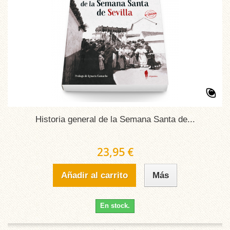
Historia general de la Semana Santa de...
23,95 €
Añadir al carrito
Más
En stock.