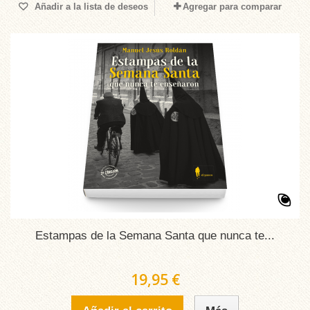
Añadir a la lista de deseos
Agregar para comparar
Estampas de la Semana Santa que nunca te...
19,95 €