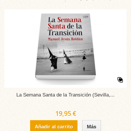
La Semana Santa de la Transición (Sevilla,...
19,95 €
Añadir al carrito
Más