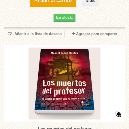
Añadir al carrito
Más
En stock.
Añadir a la lista de deseos
Agregar para comparar