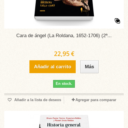
Cara de ángel (La Roldana, 1652-1706) (2ª...
22,95 €
Añadir al carrito
Más
En stock.
Añadir a la lista de deseos
Agregar para comparar