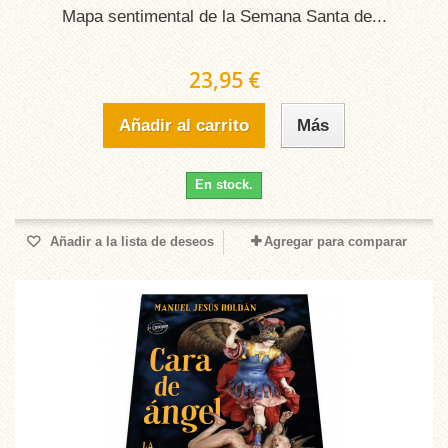
Mapa sentimental de la Semana Santa de...
23,95 €
Añadir al carrito
Más
En stock.
Añadir a la lista de deseos
Agregar para comparar