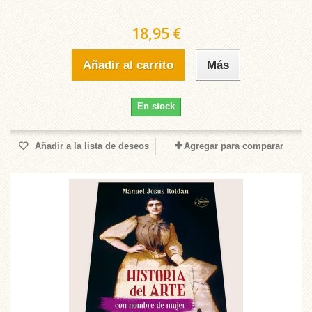
18,95 €
Añadir al carrito
Más
En stock
Añadir a la lista de deseos
Agregar para comparar