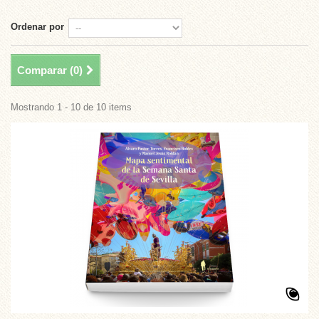
Ordenar por
Comparar (
0
)
Mostrando 1 - 10 de 10 items