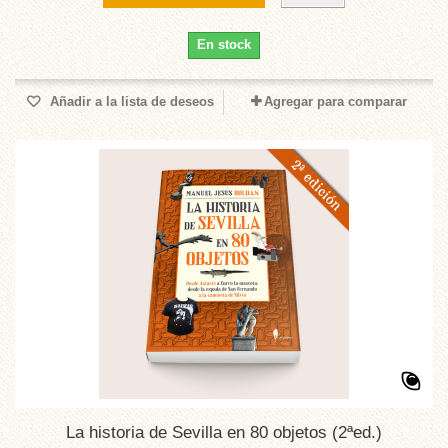
En stock
Añadir a la lista de deseos
Agregar para comparar
La historia de Sevilla en 80 objetos (2ªed.)