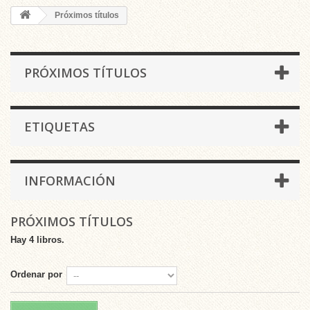
Próximos títulos
PRÓXIMOS TÍTULOS
ETIQUETAS
INFORMACIÓN
PRÓXIMOS TÍTULOS
Hay 4 libros.
Ordenar por