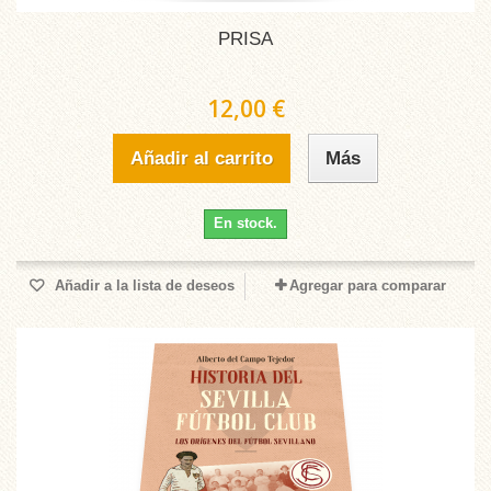
PRISA
12,00 €
Añadir al carrito
Más
En stock.
Añadir a la lista de deseos
Agregar para comparar