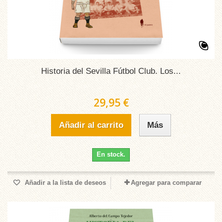
Historia del Sevilla Fútbol Club. Los...
29,95 €
Añadir al carrito
Más
En stock.
Añadir a la lista de deseos
Agregar para comparar