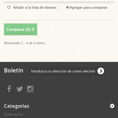
Añadir a la lista de deseos
Agregar para comparar
Comparar (
0
)
Mostrando 1 - 4 de 4 items
Boletín
Categorías
Traductores