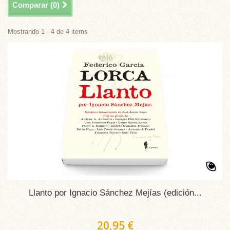
Comparar (
0
)
Mostrando 1 - 4 de 4 items
Llanto por Ignacio Sánchez Mejías (edición...
20,95 €