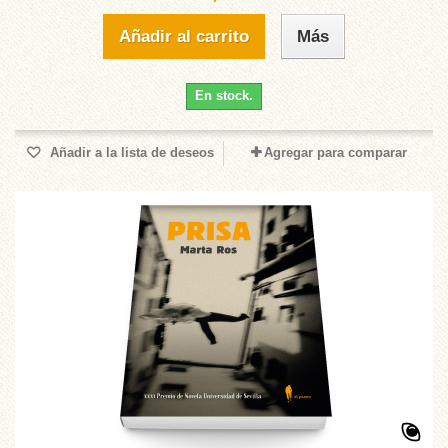
Añadir al carrito
Más
En stock.
Añadir a la lista de deseos
Agregar para comparar