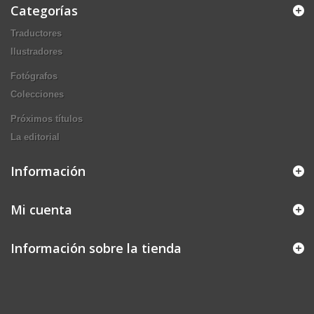
Categorías
Traductores
Ilustradores
Fotógrafos
Colecciones
Próximos títulos
La editorial
Información
Mi cuenta
Información sobre la tienda