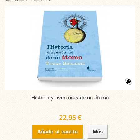
Historia y aventuras de un átomo
22,95 €
Añadir al carrito
Más