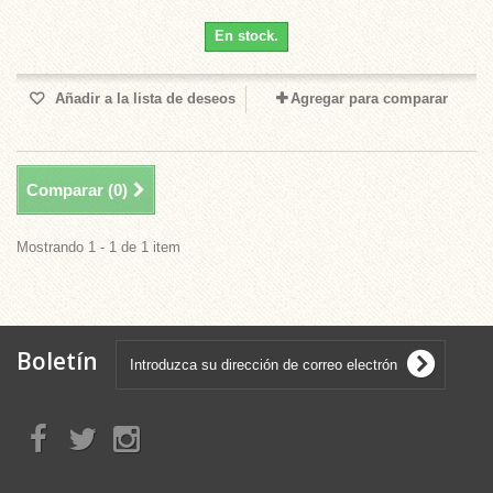
En stock.
Añadir a la lista de deseos
Agregar para comparar
Comparar (
0
)
Mostrando 1 - 1 de 1 item
Boletín