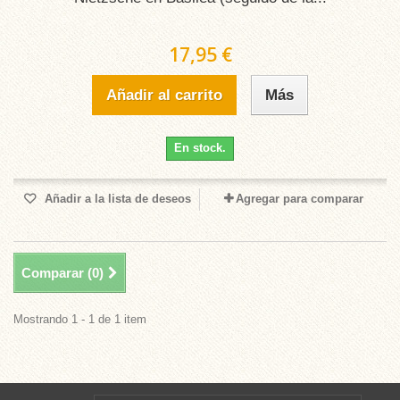
17,95 €
Añadir al carrito
Más
En stock.
Añadir a la lista de deseos
Agregar para comparar
Comparar (
0
)
Mostrando 1 - 1 de 1 item