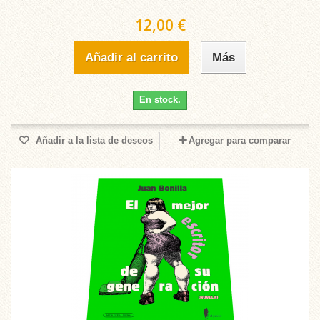
12,00 €
Añadir al carrito
Más
En stock.
Añadir a la lista de deseos
Agregar para comparar