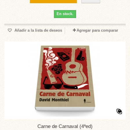
En stock.
Añadir a la lista de deseos
Agregar para comparar
Carne de Carnaval (4ªed)