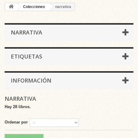
Colecciones
narrativa
NARRATIVA
ETIQUETAS
INFORMACIÓN
NARRATIVA
Hay 28 libros.
Ordenar por