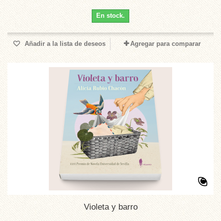
En stock.
Añadir a la lista de deseos
Agregar para comparar
Violeta y barro