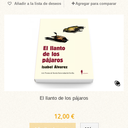
Añadir a la lista de deseos
Agregar para comparar
El llanto de los pájaros
12,00 €