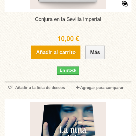
Conjura en la Sevilla imperial
10,00 €
Añadir al carrito
Más
En stock
Añadir a la lista de deseos
Agregar para comparar