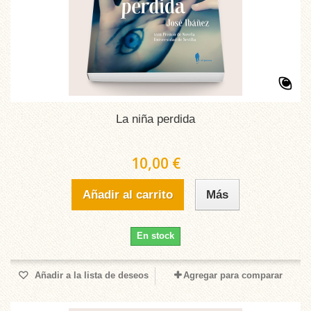
La niña perdida
10,00 €
Añadir al carrito
Más
En stock
Añadir a la lista de deseos
Agregar para comparar