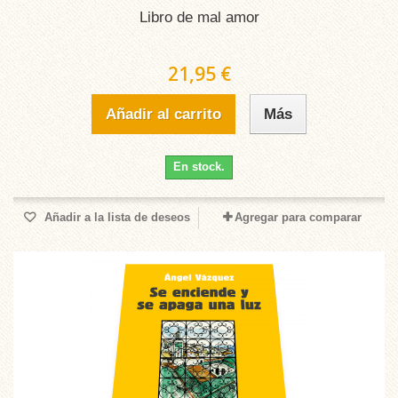
Libro de mal amor
21,95 €
Añadir al carrito
Más
En stock.
Añadir a la lista de deseos
Agregar para comparar