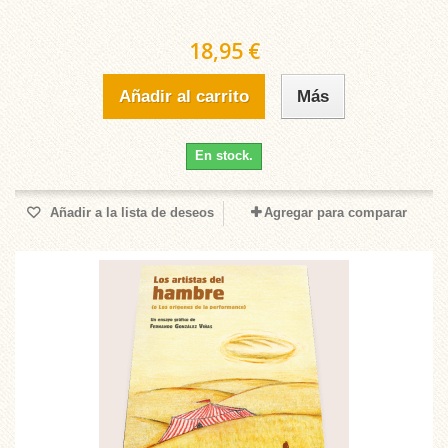
18,95 €
Añadir al carrito
Más
En stock.
Añadir a la lista de deseos
Agregar para comparar