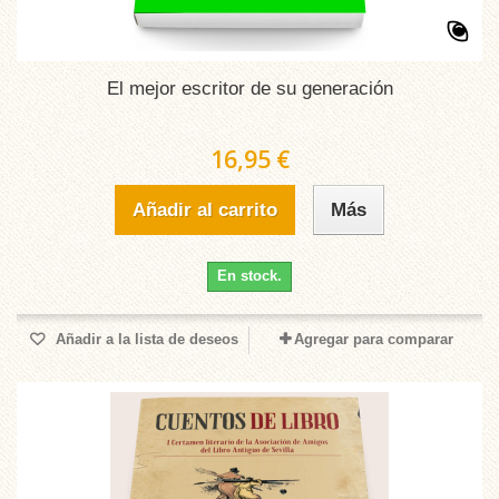
El mejor escritor de su generación
16,95 €
Añadir al carrito
Más
En stock.
Añadir a la lista de deseos
Agregar para comparar