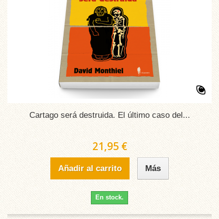
Cartago será destruida. El último caso del...
21,95 €
Añadir al carrito
Más
En stock.