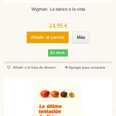
Wigman. La danza o la vida
24,95 €
Añadir al carrito
Más
En stock.
Añadir a la lista de deseos
Agregar para comparar