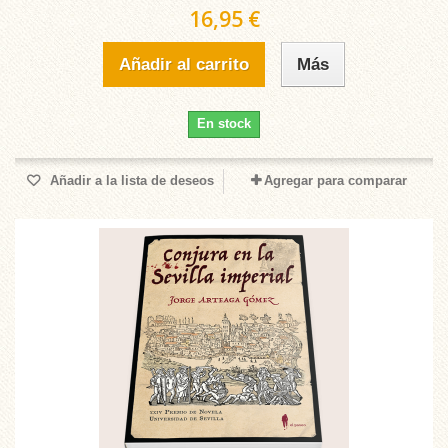
16,95 €
Añadir al carrito
Más
En stock
Añadir a la lista de deseos
Agregar para comparar