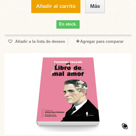
Añadir al carrito
Más
En stock.
Añadir a la lista de deseos
Agregar para comparar