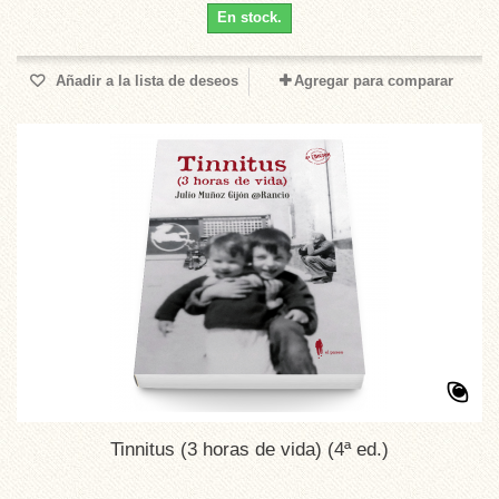
En stock.
Añadir a la lista de deseos
Agregar para comparar
Tinnitus (3 horas de vida) (4ª ed.)