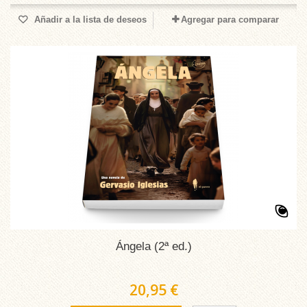
Añadir a la lista de deseos
Agregar para comparar
Ángela (2ª ed.)
20,95 €