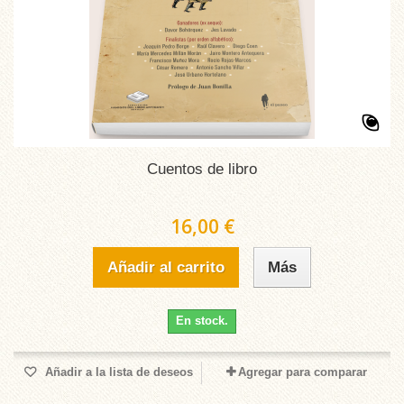
Cuentos de libro
16,00 €
Añadir al carrito
Más
En stock.
Añadir a la lista de deseos
Agregar para comparar