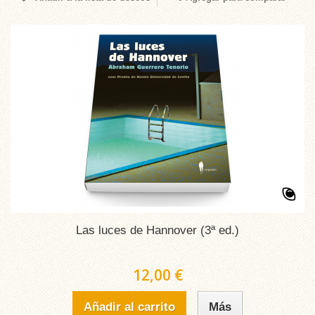
Las luces de Hannover (3ª ed.)
12,00 €
Añadir al carrito
Más