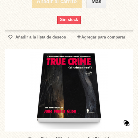
Añadir al carrito
Más
Sin stock
Añadir a la lista de deseos
Agregar para comparar