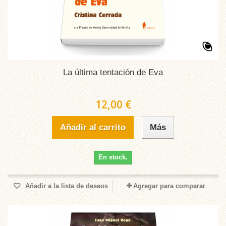
La última tentación de Eva
12,00 €
Añadir al carrito
Más
En stock.
Añadir a la lista de deseos
Agregar para comparar