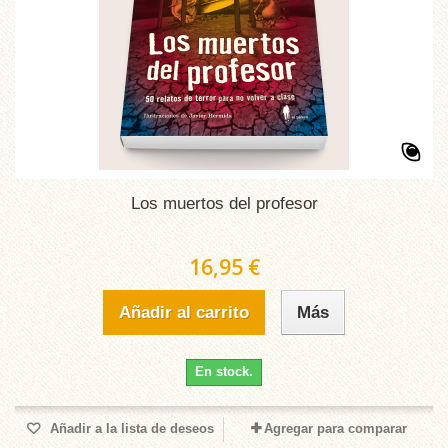
Los muertos del profesor
16,95 €
Añadir al carrito
Más
En stock.
Añadir a la lista de deseos
Agregar para comparar