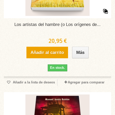
Los artistas del hambre (o Los orígenes de...
20,95 €
Añadir al carrito
Más
En stock.
Añadir a la lista de deseos
Agregar para comparar