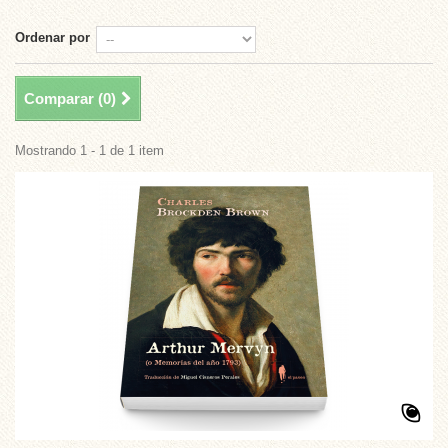
Ordenar por
Comparar (
0
)
Mostrando 1 - 1 de 1 item