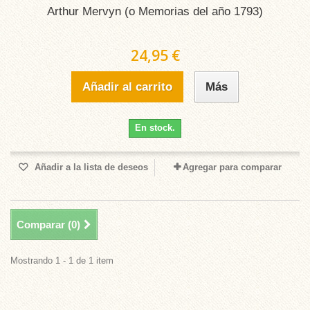
Arthur Mervyn (o Memorias del año 1793)
24,95 €
Añadir al carrito
Más
En stock.
Añadir a la lista de deseos
Agregar para comparar
Comparar (
0
)
Mostrando 1 - 1 de 1 item