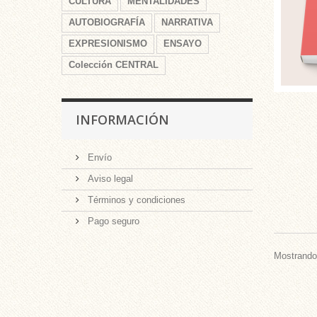
CULTURA
MENTALIDADES
AUTOBIOGRAFÍA
NARRATIVA
EXPRESIONISMO
ENSAYO
Colección CENTRAL
INFORMACIÓN
Envío
Aviso legal
Términos y condiciones
Pago seguro
Mostrando 