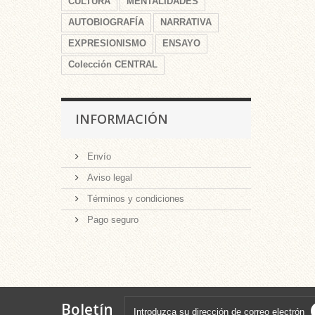
CULTURA
MENTALIDADES
AUTOBIOGRAFÍA
NARRATIVA
EXPRESIONISMO
ENSAYO
Colección CENTRAL
INFORMACIÓN
Envío
Aviso legal
Términos y condiciones
Pago seguro
Boletín