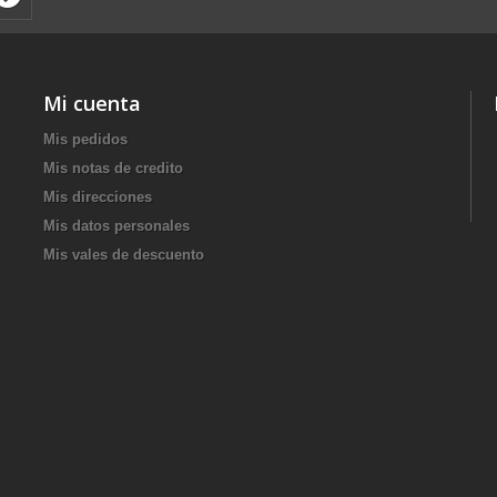
Mi cuenta
Mis pedidos
Mis notas de credito
Mis direcciones
Mis datos personales
Mis vales de descuento