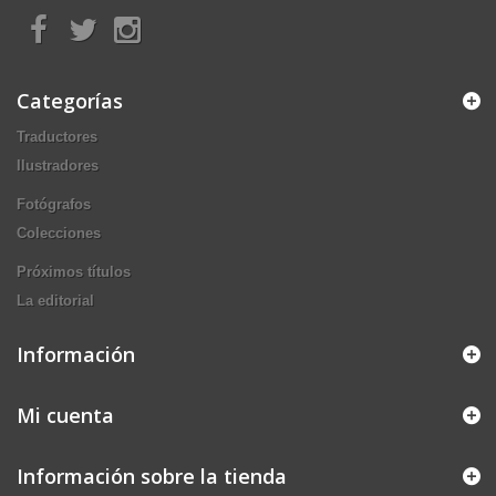
Categorías
Traductores
Ilustradores
Fotógrafos
Colecciones
Próximos títulos
La editorial
Información
Mi cuenta
Información sobre la tienda