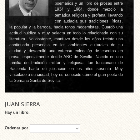
poemarios y un libro de prosas entre
1934 y 1984, donde mezcló la
temática religiosa y profana, llevando
con audacia sus tradiciones líricas,
la popular y la barroca, hacia tonos modernistas. Guardó una
actitud huidiza y muy selecta en todo lo relacionado con su
literatura. No obstante, mantuvo desde los años treinta una
continuada presencia en los ambientes culturales de su
ciudad y desarrolló una extensa colección de escritos en
prosa, especialmente desde ABC de Sevilla. Nacido en una
familia de tradición militar y religiosa, fue funcionario de
Hacienda hasta su jubilación en los años sesenta. Muy
vinculado a su ciudad, hoy es conocido como el gran poeta de
la Semana Santa de Sevilla.
JUAN SIERRA
Hay un libro.
Ordenar por