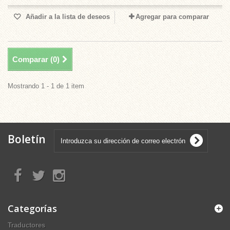
Añadir a la lista de deseos
Agregar para comparar
Comparar (
0
)
Mostrando 1 - 1 de 1 item
Boletín
Categorías
Traductores