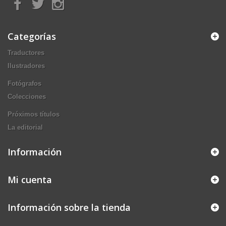
Categorías
Traductores
Ilustradores
Fotógrafos
Colecciones
Próximos títulos
La editorial
Información
Mi cuenta
Información sobre la tienda