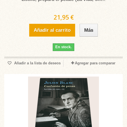
21,95 €
Añadir al carrito
Más
En stock.
Añadir a la lista de deseos
Agregar para comparar