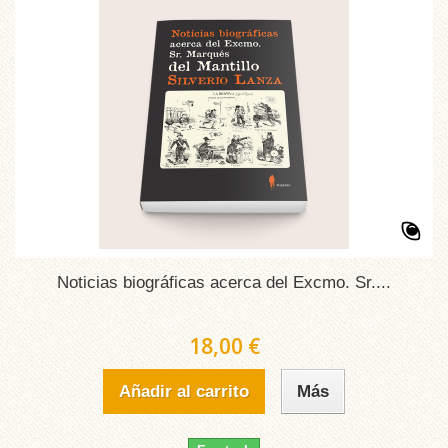
Noticias biográficas acerca del Excmo. Sr....
18,00 €
Añadir al carrito
Más