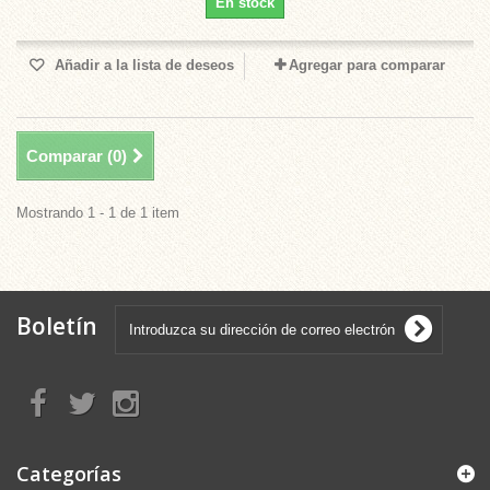
En stock
Añadir a la lista de deseos
Agregar para comparar
Comparar (
0
)
Mostrando 1 - 1 de 1 item
Boletín
Categorías