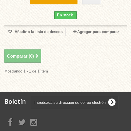
En stock.
Añadir a la lista de deseos
Agregar para comparar
Comparar (
0
)
Mostrando 1 - 1 de 1 item
Boletín