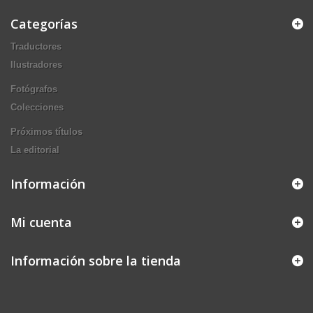
Categorías
Traductores
Ilustradores
Fotógrafos
Colecciones
Próximos títulos
La editorial
Información
Mi cuenta
Información sobre la tienda