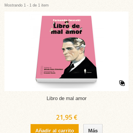
Mostrando 1 - 1 de 1 item
Libro de mal amor
21,95 €
Añadir al carrito
Más