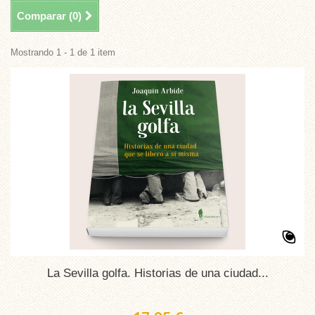
Comparar (
0
)
Mostrando 1 - 1 de 1 item
La Sevilla golfa. Historias de una ciudad...