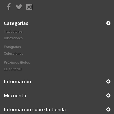
Categorías
Traductores
Ilustradores
Fotógrafos
Colecciones
Próximos títulos
La editorial
Información
Mi cuenta
Información sobre la tienda