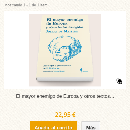
Mostrando 1 - 1 de 1 item
El mayor enemigo de Europa y otros textos...
22,95 €
Añadir al carrito
Más