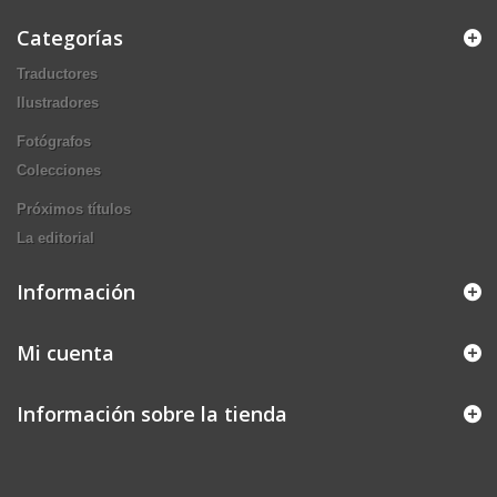
Categorías
Traductores
Ilustradores
Fotógrafos
Colecciones
Próximos títulos
La editorial
Información
Mi cuenta
Información sobre la tienda