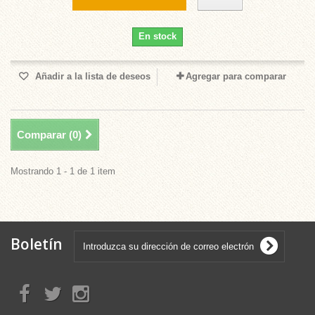
En stock
Añadir a la lista de deseos
Agregar para comparar
Comparar (
0
)
Mostrando 1 - 1 de 1 item
Boletín