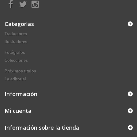
Categorías
Traductores
Ilustradores
Fotógrafos
Colecciones
Próximos títulos
La editorial
Información
Mi cuenta
Información sobre la tienda