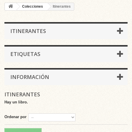
Colecciones
Itinerantes
ITINERANTES
ETIQUETAS
INFORMACIÓN
ITINERANTES
Hay un libro.
Ordenar por