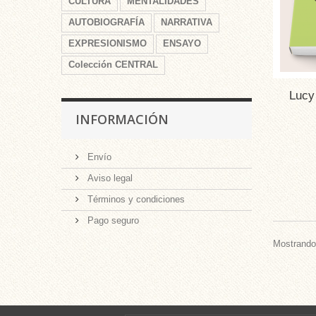
CULTURA
MENTALIDADES
AUTOBIOGRAFÍA
NARRATIVA
EXPRESIONISMO
ENSAYO
Colección CENTRAL
Lucy
INFORMACIÓN
Envío
Aviso legal
Términos y condiciones
Pago seguro
Mostrando 