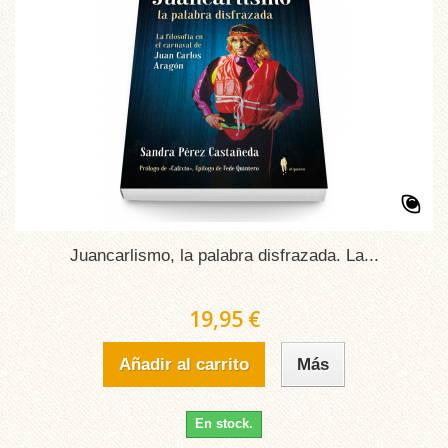
Juancarlismo, la palabra disfrazada. La...
19,95 €
Añadir al carrito
Más
En stock.