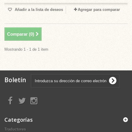
Añadir a la lista de deseos
Agregar para comparar
Comparar (
0
)
Mostrando 1 - 1 de 1 item
Boletín
Categorías
Traductores