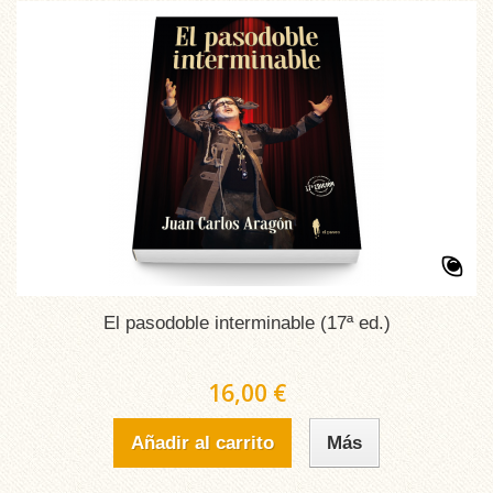
El pasodoble interminable (17ª ed.)
16,00 €
Añadir al carrito
Más