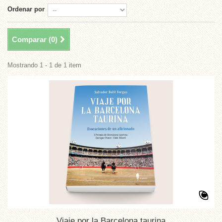
Ordenar por
Comparar (
0
)
Mostrando 1 - 1 de 1 item
Viaje por la Barcelona taurina