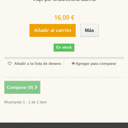
16,00 €
Añadir al carrito
Más
En stock
Añadir a la lista de deseos
Agregar para comparar
Comparar (
0
)
Mostrando 1 - 1 de 1 item