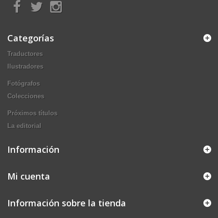
Categorías
Traductores
Ilustradores
Fotógrafos
Colecciones
Próximos títulos
La editorial
Información
Mi cuenta
Información sobre la tienda