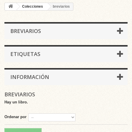
Colecciones
breviarios
BREVIARIOS
ETIQUETAS
INFORMACIÓN
BREVIARIOS
Hay un libro.
Ordenar por