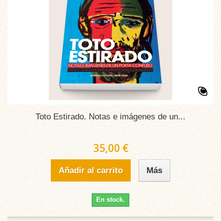
Toto Estirado. Notas e imágenes de un...
35,00 €
Añadir al carrito
Más
En stock.