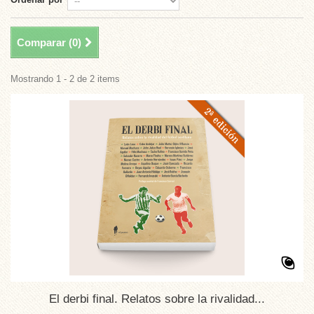
Comparar (
0
)
Mostrando 1 - 2 de 2 items
El derbi final. Relatos sobre la rivalidad...