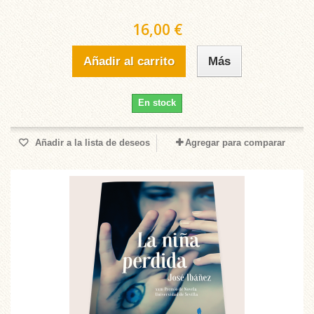
16,00 €
Añadir al carrito
Más
En stock
Añadir a la lista de deseos
Agregar para comparar