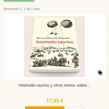
Mostrando 1 - 1 de 1 item
Interludio taurino y otros textos sobre...
17,95 €