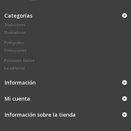
Categorías
Traductores
Ilustradores
Fotógrafos
Colecciones
Próximos títulos
La editorial
Información
Mi cuenta
Información sobre la tienda