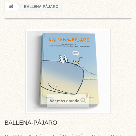
BALLENA-PÁJARO
Ver más grande
BALLENA-PÁJARO