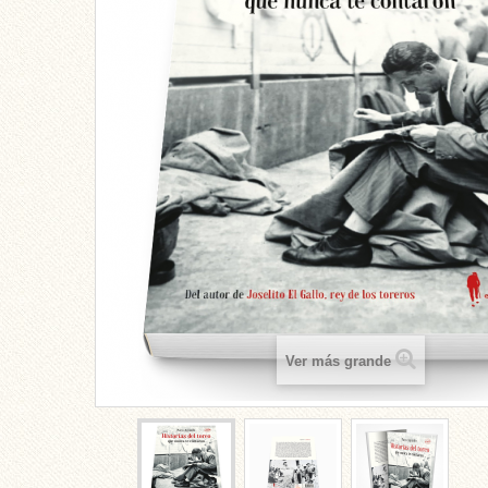
Ver más grande