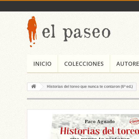
INICIO
COLECCIONES
AUTORE
Historias del toreo que nunca te contaron (6ª ed.)