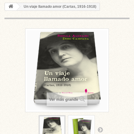
Un viaje llamado amor (Cartas, 1916-1918)
Ver más grande