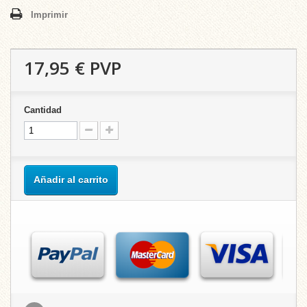
Imprimir
17,95 €
PVP
Cantidad
Añadir al carrito