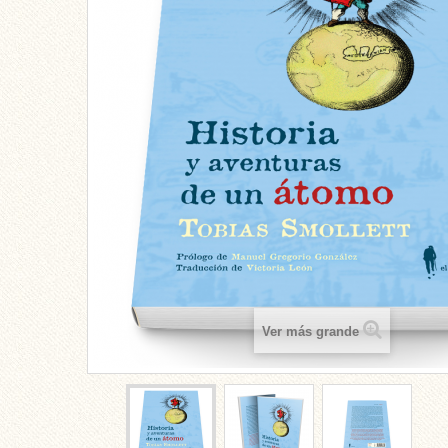
Ver más grande