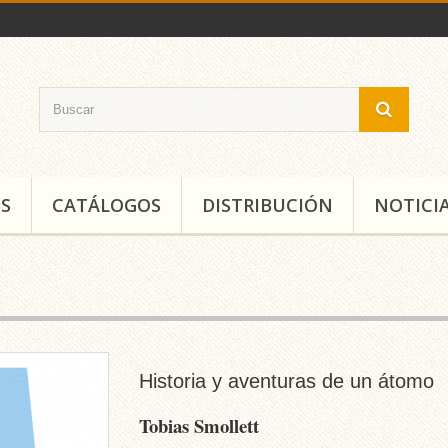
S
CATÁLOGOS
DISTRIBUCIÓN
NOTICI
Historia y aventuras de un átomo
Tobias Smollett