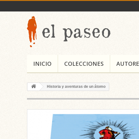
INICIO
COLECCIONES
AUTORE
Historia y aventuras de un átomo