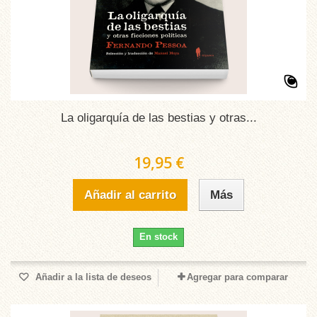
La oligarquía de las bestias y otras...
19,95 €
Añadir al carrito
Más
En stock
Añadir a la lista de deseos
Agregar para comparar