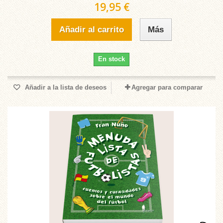
19,95 €
Añadir al carrito
Más
En stock
Añadir a la lista de deseos
Agregar para comparar