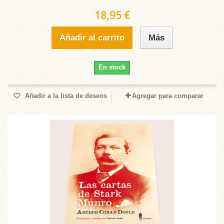
18,95 €
Añadir al carrito
Más
En stock
Añadir a la lista de deseos
Agregar para comparar