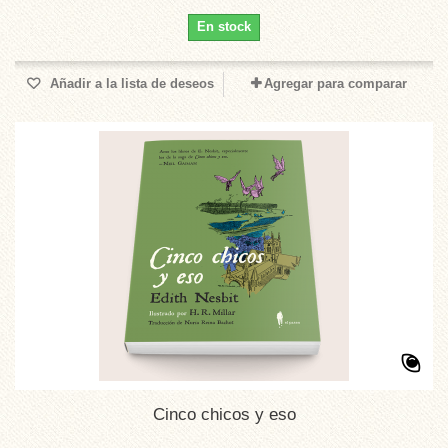
En stock
Añadir a la lista de deseos
Agregar para comparar
Cinco chicos y eso