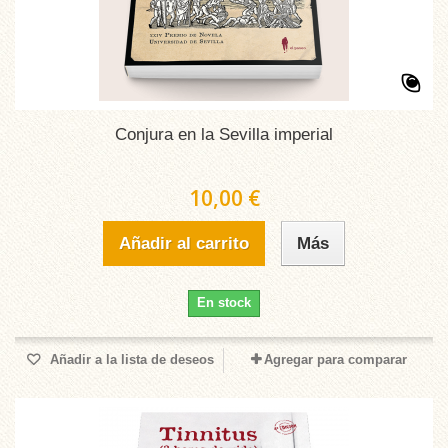
Conjura en la Sevilla imperial
10,00 €
Añadir al carrito
Más
En stock
Añadir a la lista de deseos
Agregar para comparar