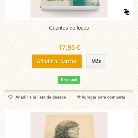
Cuentos de locos
17,95 €
Añadir al carrito
Más
En stock
Añadir a la lista de deseos
Agregar para comparar