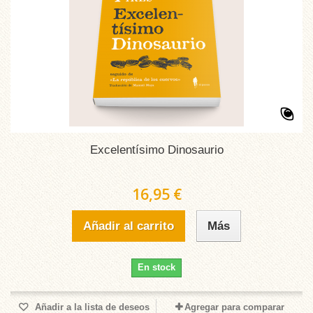
Excelentísimo Dinosaurio
16,95 €
Añadir al carrito
Más
En stock
Añadir a la lista de deseos
Agregar para comparar