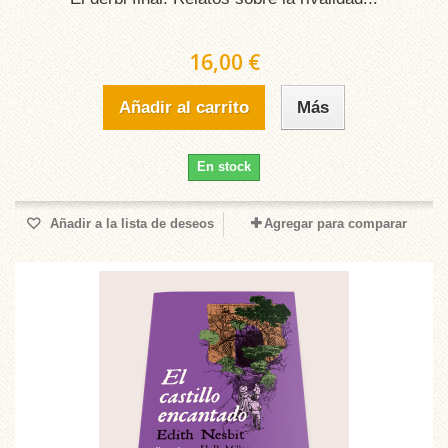
16,00 €
Añadir al carrito
Más
En stock
Añadir a la lista de deseos
Agregar para comparar