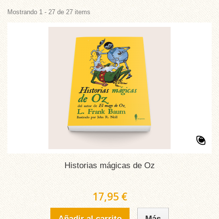
Mostrando 1 - 27 de 27 items
Historias mágicas de Oz
17,95 €
Añadir al carrito
Más