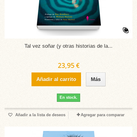
Tal vez soñar (y otras historias de la...
23,95 €
Añadir al carrito
Más
En stock.
Añadir a la lista de deseos
Agregar para comparar