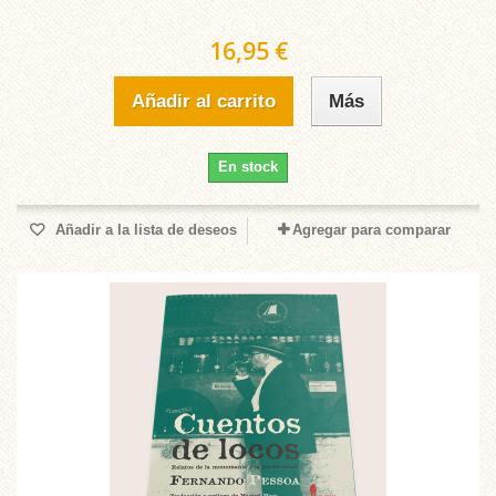
16,95 €
Añadir al carrito
Más
En stock
Añadir a la lista de deseos
Agregar para comparar