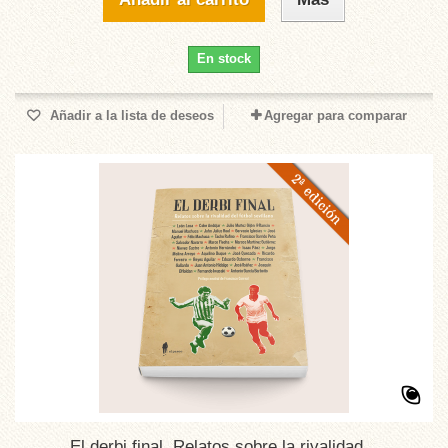
En stock
Añadir a la lista de deseos
Agregar para comparar
El derbi final. Relatos sobre la rivalidad...