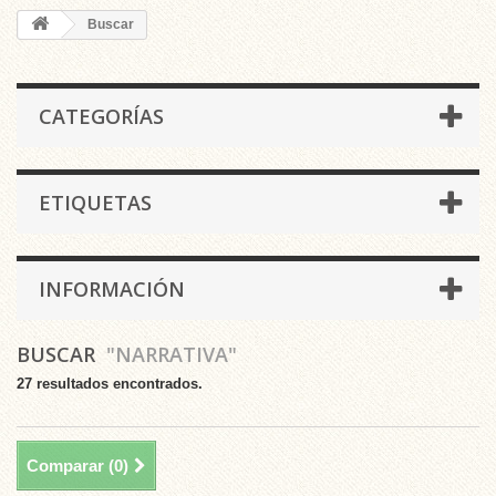
Buscar
CATEGORÍAS
ETIQUETAS
INFORMACIÓN
BUSCAR
"NARRATIVA"
27 resultados encontrados.
Comparar (
0
)