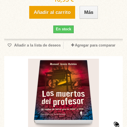
Añadir al carrito
Más
En stock
Añadir a la lista de deseos
Agregar para comparar