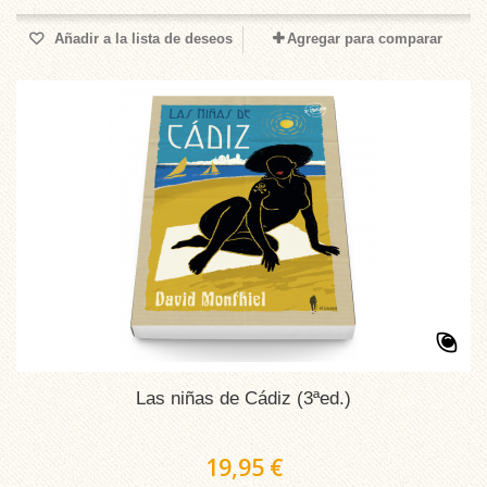
Añadir a la lista de deseos
Agregar para comparar
Las niñas de Cádiz (3ªed.)
19,95 €