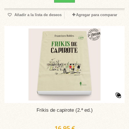
Añadir a la lista de deseos
Agregar para comparar
Frikis de capirote (2.ª ed.)
16,95 €