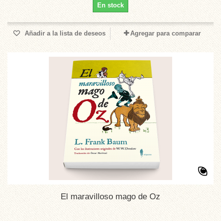
En stock
Añadir a la lista de deseos
Agregar para comparar
El maravilloso mago de Oz