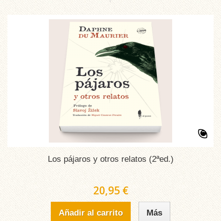
Los pájaros y otros relatos (2ªed.)
20,95 €
Añadir al carrito
Más