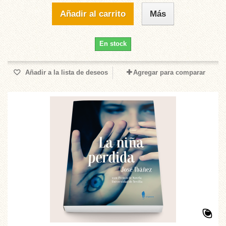
Añadir al carrito
Más
En stock
Añadir a la lista de deseos
Agregar para comparar