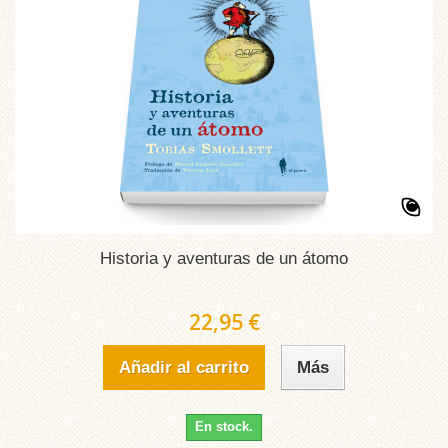
Historia y aventuras de un átomo
22,95 €
Añadir al carrito
Más
En stock.