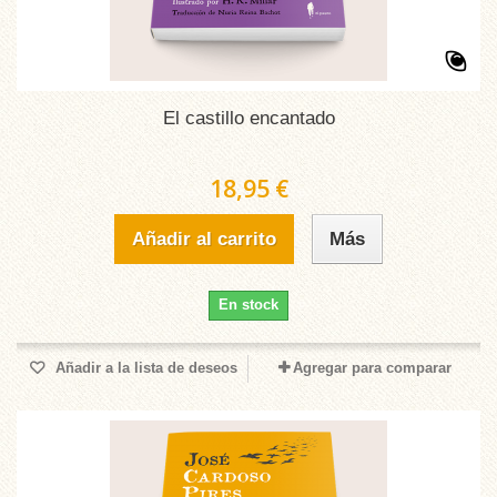
El castillo encantado
18,95 €
Añadir al carrito
Más
En stock
Añadir a la lista de deseos
Agregar para comparar