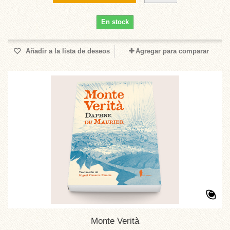
En stock
Añadir a la lista de deseos
Agregar para comparar
Monte Verità