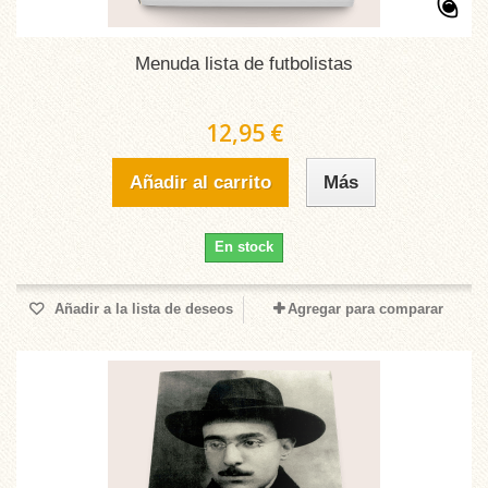
Menuda lista de futbolistas
12,95 €
Añadir al carrito
Más
En stock
Añadir a la lista de deseos
Agregar para comparar