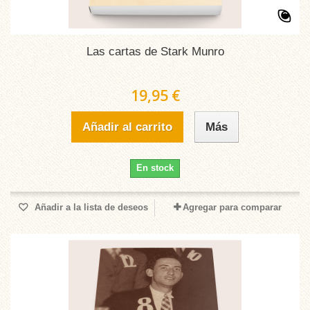
Las cartas de Stark Munro
19,95 €
Añadir al carrito
Más
En stock
Añadir a la lista de deseos
Agregar para comparar