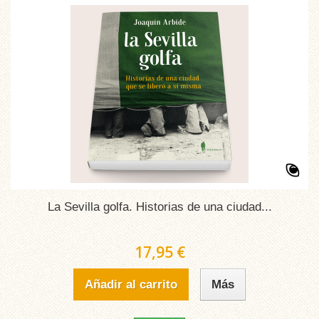
La Sevilla golfa. Historias de una ciudad...
17,95 €
Añadir al carrito
Más