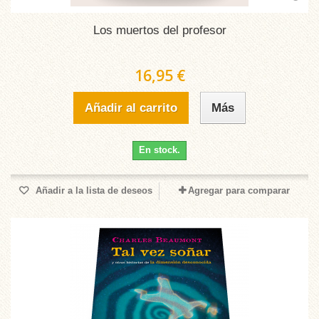
Los muertos del profesor
16,95 €
Añadir al carrito
Más
En stock.
Añadir a la lista de deseos
Agregar para comparar