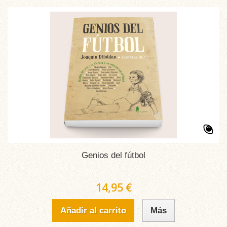
Genios del fútbol
14,95 €
Añadir al carrito
Más