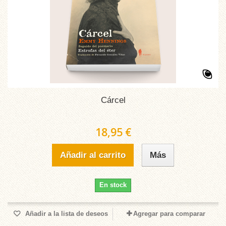
Cárcel
18,95 €
Añadir al carrito
Más
En stock
Añadir a la lista de deseos
Agregar para comparar