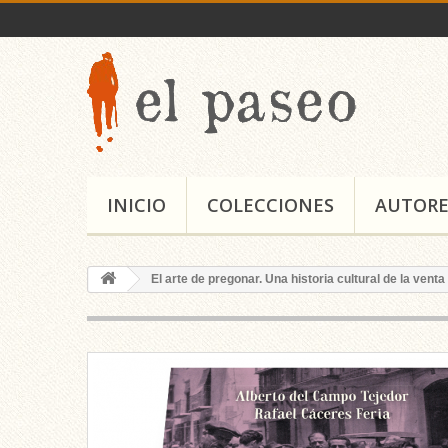
INICIO
COLECCIONES
AUTORE
El arte de pregonar. Una historia cultural de la vent