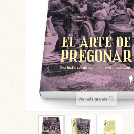
Ver más grande