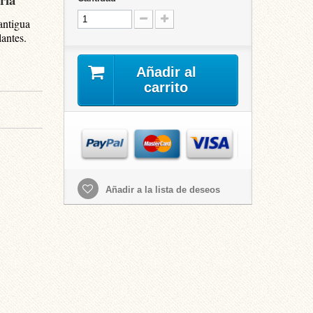
antigua
antes.
Añadir al
carrito
Añadir a la lista de deseos