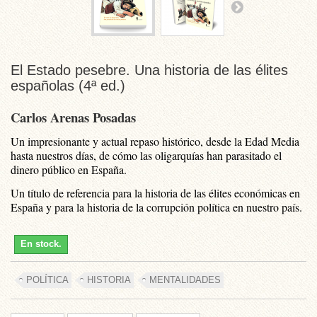
El Estado pesebre. Una historia de las élites
españolas (4ª ed.)
Carlos Arenas Posadas
Un impresionante y actual repaso histórico, desde la Edad Media
hasta nuestros días, de cómo las oligarquías han parasitado el
dinero público en España.
Un título de referencia para la historia de las élites económicas en
España y para la historia de la corrupción política en nuestro país.
En stock.
POLÍTICA
HISTORIA
MENTALIDADES