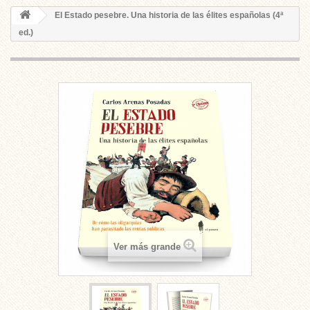
El Estado pesebre. Una historia de las élites españolas (4ª
ed.)
Ver más grande