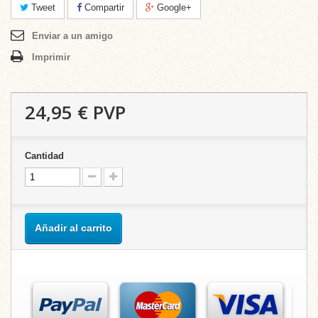
Tweet
Compartir
Google+
Enviar a un amigo
Imprimir
24,95 €
PVP
Cantidad
Añadir al carrito