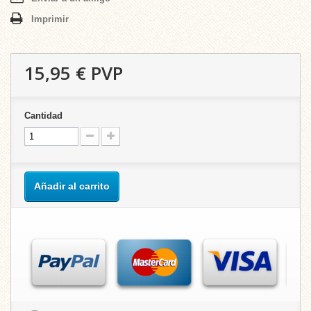
Imprimir
15,95 €
PVP
Cantidad
Añadir al carrito