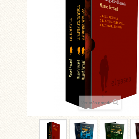
Ver más grande