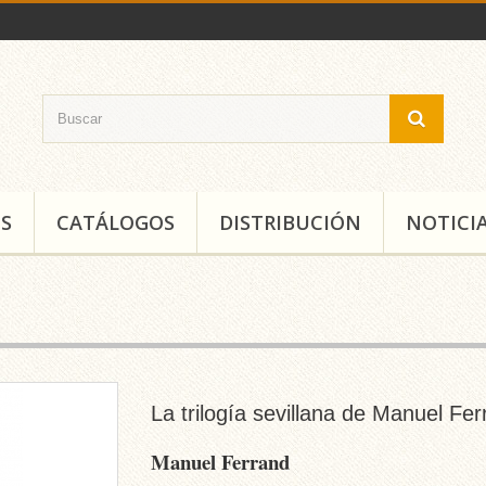
S
CATÁLOGOS
DISTRIBUCIÓN
NOTICI
La trilogía sevillana de Manuel Fe
Manuel Ferrand