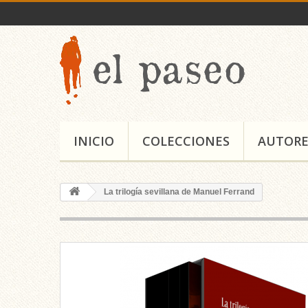
INICIO
COLECCIONES
AUTORE
La trilogía sevillana de Manuel Ferrand