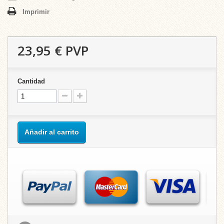
Imprimir
23,95 €
PVP
Cantidad
Añadir al carrito