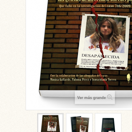
Ver más grande