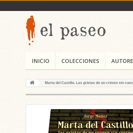
INICIO
COLECCIONES
AUTORE
Marta del Castillo. Las grietas de un crimen sin cue