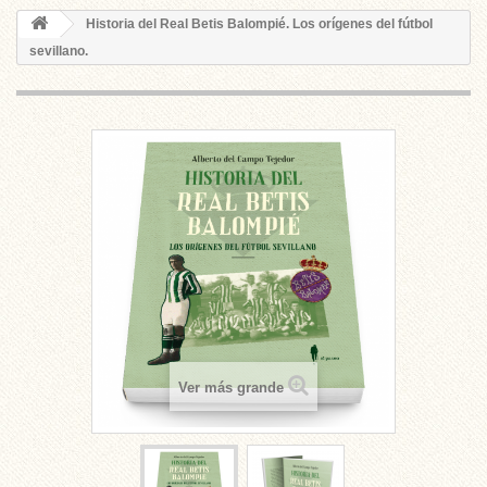
Historia del Real Betis Balompié. Los orígenes del fútbol
sevillano.
Ver más grande