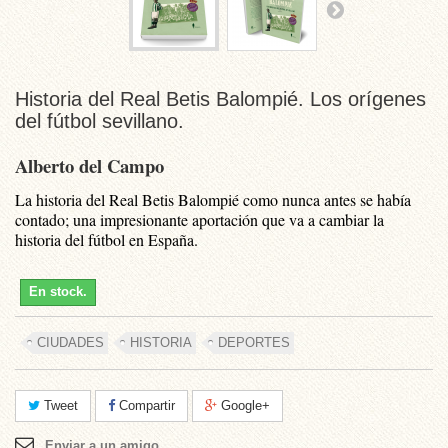
Historia del Real Betis Balompié. Los orígenes
del fútbol sevillano.
Alberto del Campo
La historia del Real Betis Balompié como nunca antes se había
contado; una impresionante aportación que va a cambiar la
historia del fútbol en España.
En stock.
CIUDADES
HISTORIA
DEPORTES
Tweet
Compartir
Google+
Enviar a un amigo