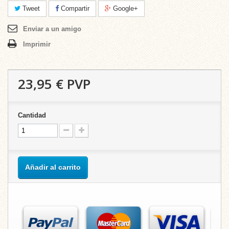
Tweet
Compartir
Google+
Enviar a un amigo
Imprimir
23,95 €
PVP
Cantidad
Añadir al carrito