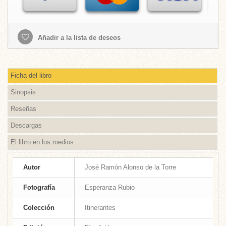
Añadir a la lista de deseos
Ficha del libro
Sinopsis
Reseñas
Descargas
El libro en los medios
Autor
José Ramón Alonso de la Torre
Fotografía
Esperanza Rubio
Colección
Itinerantes