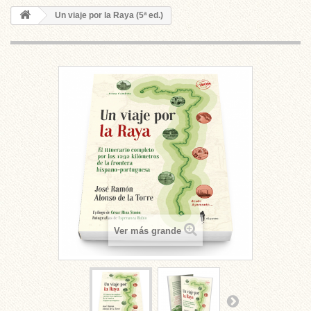
Un viaje por la Raya (5ª ed.)
Ver más grande