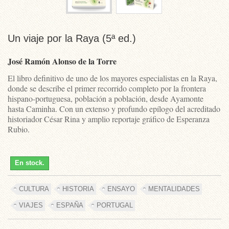
Un viaje por la Raya (5ª ed.)
José Ramón Alonso de la Torre
El libro definitivo de uno de los mayores especialistas en la Raya,
donde se describe el primer recorrido completo por la frontera
hispano-portuguesa, población a población, desde Ayamonte
hasta Caminha. Con un extenso y profundo epílogo del acreditado
historiador César Rina y amplio reportaje gráfico de Esperanza
Rubio.
En stock.
CULTURA
HISTORIA
ENSAYO
MENTALIDADES
VIAJES
ESPAÑA
PORTUGAL