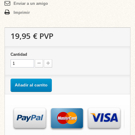
Enviar a un amigo
Imprimir
19,95 €
PVP
Cantidad
Añadir al carrito