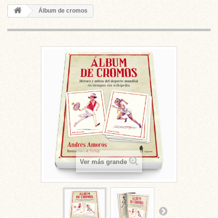
Álbum de cromos
Ver más grande