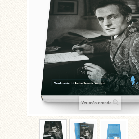
Ver más grande