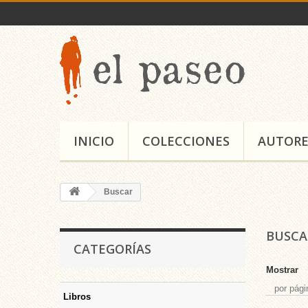
INICIO
COLECCIONES
AUTORE
Buscar
BUSC
CATEGORÍAS
Mostrar
por pági
Libros