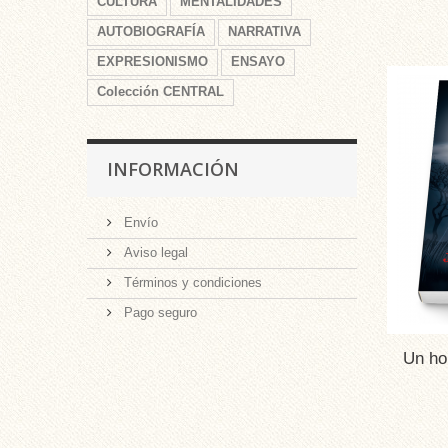
CULTURA
MENTALIDADES
AUTOBIOGRAFÍA
NARRATIVA
EXPRESIONISMO
ENSAYO
Colección CENTRAL
INFORMACIÓN
Envío
Aviso legal
Términos y condiciones
Pago seguro
Un ho